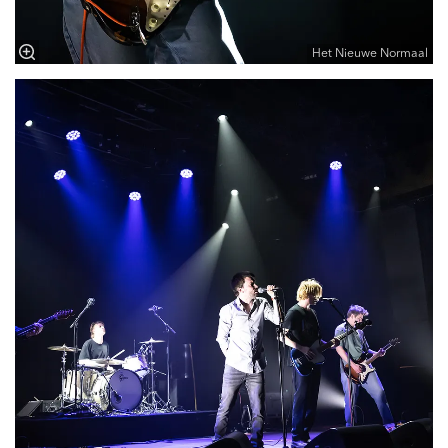
Het Nieuwe Normaal