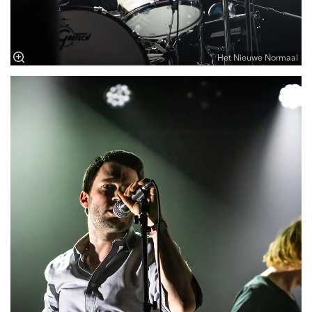
Het Nieuwe Normaal