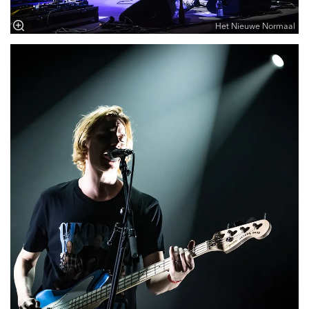
Het Nieuwe Normaal