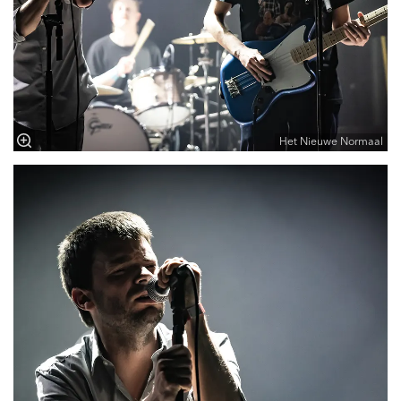
Het Nieuwe Normaal