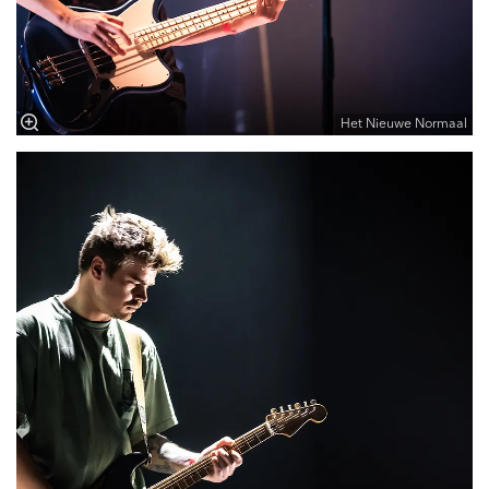
Het Nieuwe Normaal