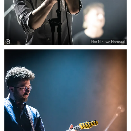
Het Nieuwe Normaal