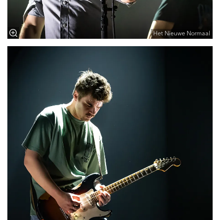
Het Nieuwe Normaal