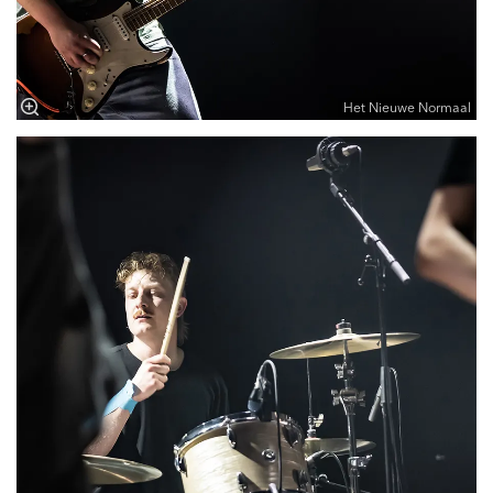
Het Nieuwe Normaal