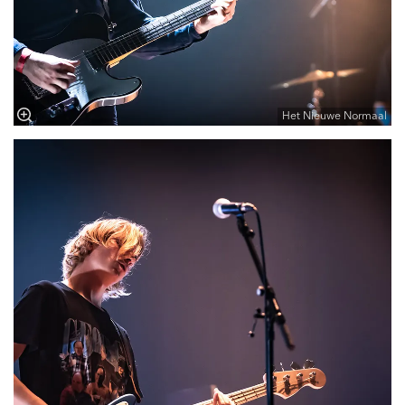
Het Nieuwe Normaal