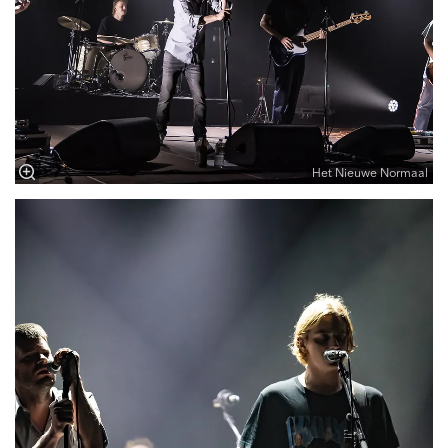
Het Nieuwe Normaal