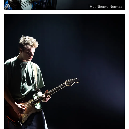
Het Nieuwe Normaal