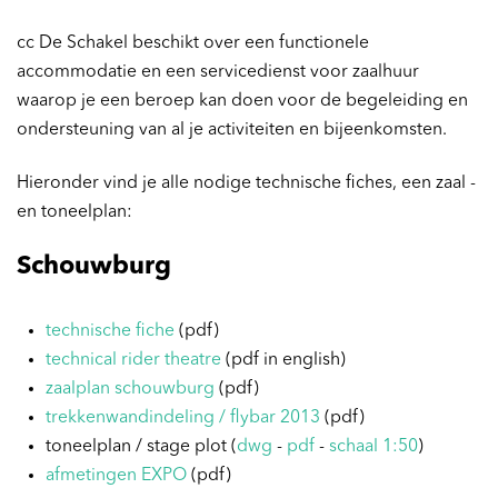
cc De Schakel beschikt over een functionele
accommodatie en een servicedienst voor zaalhuur
waarop je een beroep kan doen voor de begeleiding en
ondersteuning van al je activiteiten en bijeenkomsten.
Hieronder vind je alle nodige technische fiches, een zaal -
en toneelplan:
Schouwburg
technische fiche
(pdf)
technical rider theatre
(pdf in english)
zaalplan schouwburg
(pdf)
trekkenwandindeling / flybar 2013
(pdf)
toneelplan / stage plot (
dwg
-
pdf
-
schaal 1:50
)
afmetingen EXPO
(pdf)