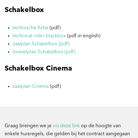
Schakelbox
technische fiche
(pdf)
technical rider blackbox
(pdf in english)
zaalplan Schakelbox (pdf)
toneelplan Schakelbox (pdf)
Schakelbox Cinema
zaalplan Cinema
(pdf)
Graag brengen we je
via deze link
op de hoogte van
enkele huisregels, die gelden bij het contract aangegaan