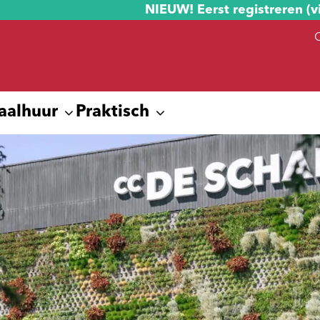
NIEUW! Eerst registreren (v
aalhuur
Praktisch