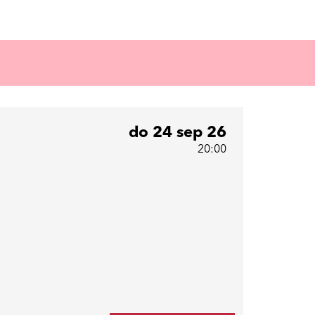
do 24 sep 26
20:00