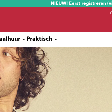
NIEUW! Eerst registreren (v
aalhuur
Praktisch