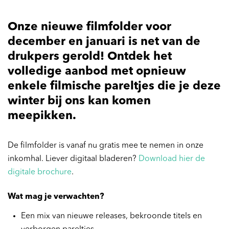
Onze nieuwe filmfolder voor
december en januari is net van de
drukpers gerold! Ontdek het
volledige aanbod met opnieuw
enkele filmische pareltjes die je deze
winter bij ons kan komen
meepikken.
De filmfolder is vanaf nu gratis mee te nemen in onze
inkomhal. Liever digitaal bladeren?
Download hier de
digitale brochure
.
Wat mag je verwachten?
Een mix van nieuwe releases, bekroonde titels en