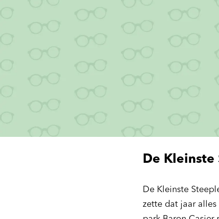
De Kleinste 
De Kleinste Steeple
zette dat jaar alles