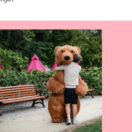
ingen.