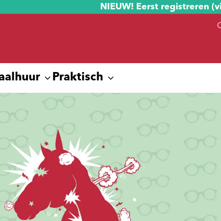
NIEUW! Eerst registreren (v
aalhuur
Praktisch