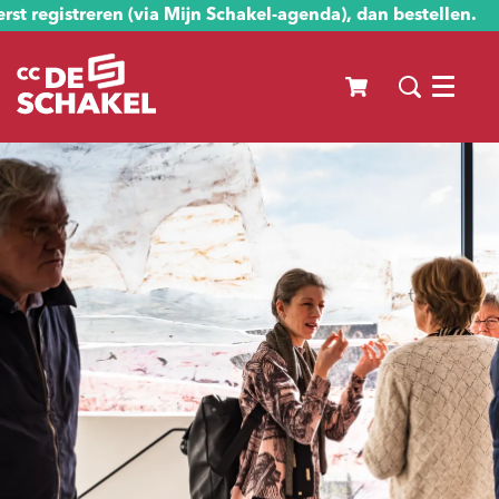
st registreren (via Mijn Schakel-agenda), dan bestellen.
Menu