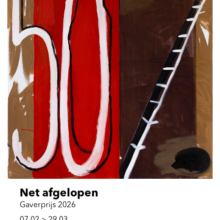
Net afgelopen
Gaverprijs 2026