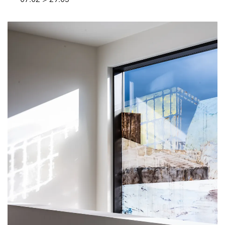
07.02 > 29.03