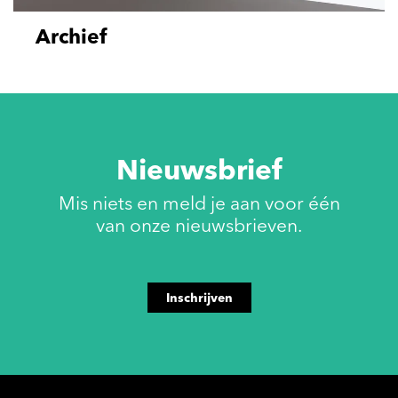
Archief
Nieuwsbrief
Mis niets en meld je aan voor één
van onze nieuwsbrieven.
Inschrijven