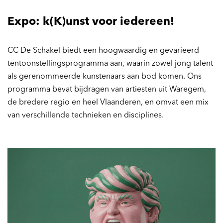
Expo: k(K)unst voor iedereen!
CC De Schakel biedt een hoogwaardig en gevarieerd
tentoonstellingsprogramma aan, waarin zowel jong talent
als gerenommeerde kunstenaars aan bod komen. Ons
programma bevat bijdragen van artiesten uit Waregem,
de bredere regio en heel Vlaanderen, en omvat een mix
van verschillende technieken en disciplines.