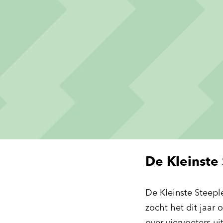
De Kleinste 
De Kleinste Steeple
zocht het dit jaar 