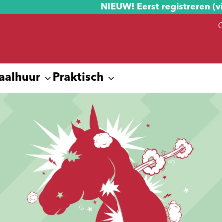
NIEUW! Eerst registreren (v
aalhuur
Praktisch