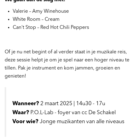
Valerie – Amy Winehouse
White Room – Cream
Can't Stop – Red Hot Chili Peppers
Of je nu net begint of al verder staat in je muzikale reis,
deze sessie helpt je om je spel naar een hoger niveau te
tillen. Pak je instrument en kom jammen, groeien en
genieten!
Wanneer?
2 maart 2025 | 14u30 - 17u
Waar?
P.O.L-Lab - foyer van cc De Schakel
Voor wie?
Jonge muzikanten van alle niveaus