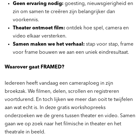
Geen ervaring nodig:
goesting, nieuwsgierigheid en
zin om samen te creëren zijn belangrijker dan
voorkennis.
Theater ontmoet film:
ontdek hoe spel, camera en
video elkaar versterken.
Samen maken we het verhaal:
stap voor stap, frame
voor frame bouwen we aan een uniek eindresultaat.
Waarover gaat FRAMED?
Iedereen heeft vandaag een cameraploeg in zijn
broekzak. We filmen, delen, scrollen en registreren
voortdurend. En toch lijken we meer dan ooit te twijfelen
aan wat echt is. In deze gratis workshopreeks
onderzoeken we de grens tussen theater en video. Samen
gaan we op zoek naar het filmische in theater en het
theatrale in beeld.