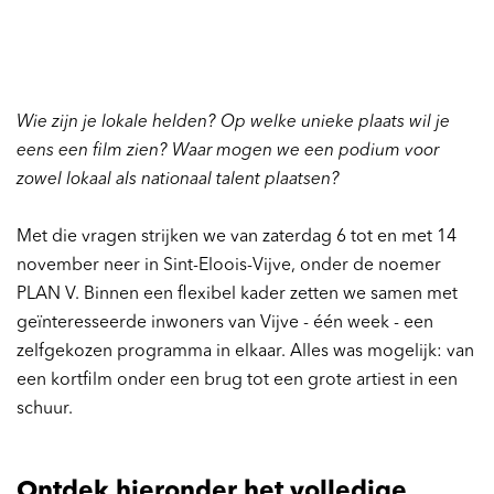
Wie zijn je lokale helden? Op welke unieke plaats wil je
eens een film zien
? Waar mogen we een podium voor
zowel lokaal als nationaal talent plaatsen?
Met die vragen strijken we van zaterdag 6 tot en met 14
november neer in Sint-Eloois-Vijve, onder de noemer
PLAN V. Binnen een flexibel kader zetten we samen met
geïnteresseerde inwoners van Vijve - één week - een
zelfgekozen programma in elkaar. Alles was mogelijk: van
een kortfilm onder een brug tot een grote artiest in een
schuur.
Ontdek hieronder het volledige