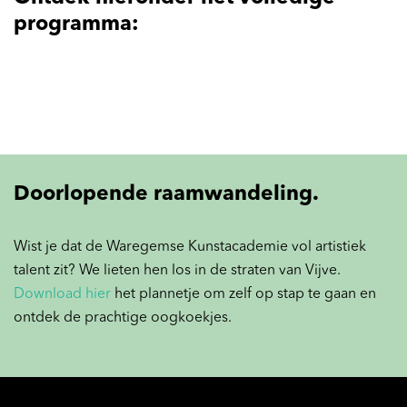
programma:
Doorlopende raamwandeling.
Wist je dat de Waregemse Kunstacademie vol artistiek
talent zit? We lieten hen los in de straten van Vijve.
Download hier
het plannetje om zelf op stap te gaan en
ontdek de prachtige oogkoekjes.