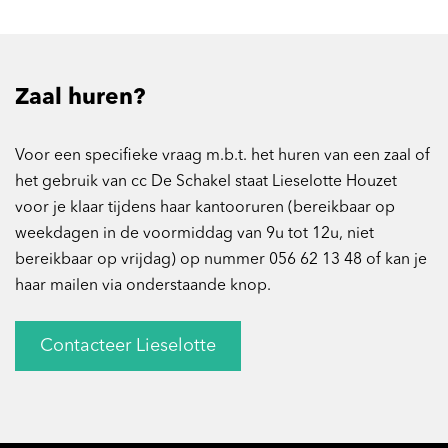
Zaal huren?
Voor een specifieke vraag m.b.t. het huren van een zaal of
het gebruik van cc De Schakel staat Lieselotte Houzet
voor je klaar tijdens haar kantooruren (bereikbaar op
weekdagen in de voormiddag van 9u tot 12u, niet
bereikbaar op vrijdag) op nummer 056 62 13 48 of kan je
haar mailen via onderstaande knop.
Contacteer Lieselotte