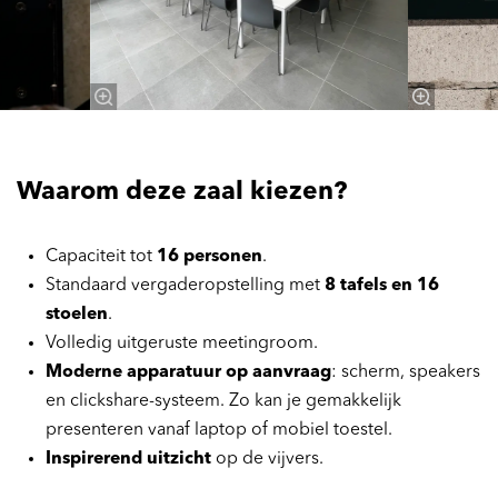
Waarom deze zaal kiezen?
Capaciteit tot
16 personen
.
Standaard vergaderopstelling met
8 tafels en 16
stoelen
.
Volledig uitgeruste meetingroom.
Moderne apparatuur op aanvraag
: scherm, speakers
en clickshare-systeem. Zo kan je gemakkelijk
presenteren vanaf laptop of mobiel toestel.
Inspirerend uitzicht
op de vijvers.