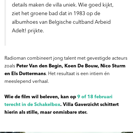
details maken de villa uniek. Wie goed kijkt,
ziet het groene bad dat in 1983 op de
albumhoes van Belgische cultband Arbeid
Adelt! prijkte.
Radioman combineert jong talent met gevestigde acteurs
zoals
Peter Van den Begin, Koen De Bouw, Nico Sturm
en Els Dottermans
. Het resultaat is een intiem én
meeslepend verhaal.
Wie de film wil beleven, kan op
9 of 18 februari
terecht in de Schakelbox
. Villa Gaverzicht schittert
hierin als stille, maar onmisbare ster.