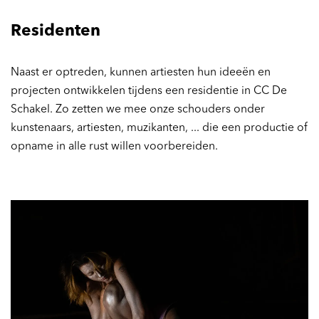
Residenten
Naast er optreden, kunnen artiesten hun ideeën en
projecten ontwikkelen tijdens een residentie in CC De
Schakel. Zo zetten we mee onze schouders onder
kunstenaars, artiesten, muzikanten, ... die een productie of
opname in alle rust willen voorbereiden.