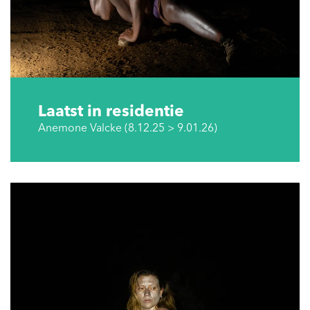
Laatst in residentie
Anemone Valcke (8.12.25 > 9.01.26)