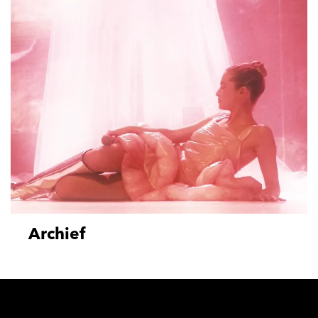
Archief