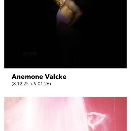
Anemone Valcke
(8.12.25 > 9.01.26)