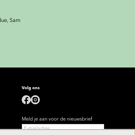
due, Sam
Volg ons
Meld je aan voor de nieuwsbrief