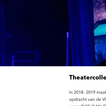
Theatercolle
In 2018- 2019 maa
opdracht van de V