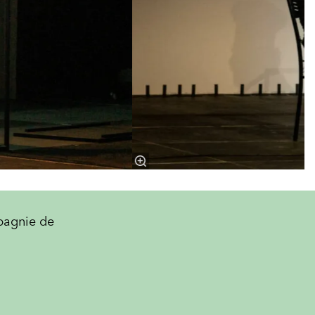
pagnie de