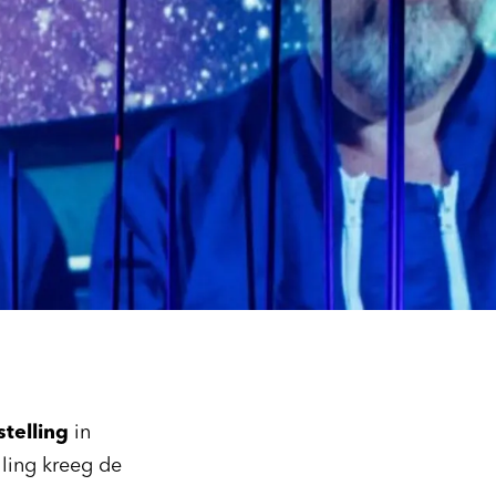
stelling
in
ling kreeg de