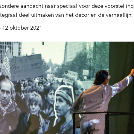
zondere aandacht naar speciaal voor deze voorstelling
ntegraal deel uitmaken van het decor en de verhaallijn.
p 12 oktober 2021