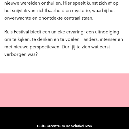
nieuwe werelden onthullen. Hier speelt kunst zich af op
het snijvlak van zichtbaarheid en mysterie, waarbij het
onverwachte en onontdekte centraal staan.
Ruis Festival biedt een unieke ervaring: een uitnodiging
om te kijken, te denken en te voelen – anders, intenser en
met nieuwe perspectieven. Durf jij te zien wat eerst
verborgen was?
Cultuurcentrum De Schakel vzw