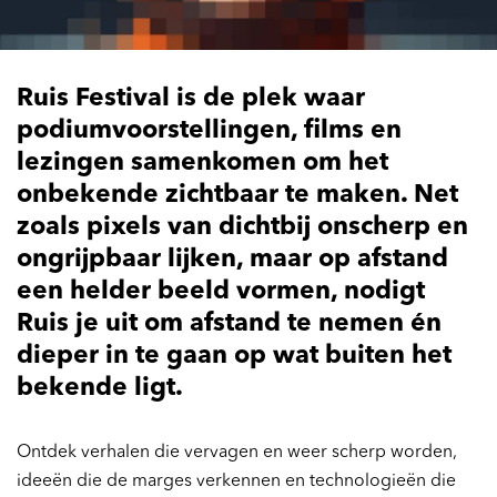
Ruis Festival is de plek waar
podiumvoorstellingen, films en
lezingen samenkomen om het
onbekende zichtbaar te maken. Net
zoals pixels van dichtbij onscherp en
ongrijpbaar lijken, maar op afstand
een helder beeld vormen, nodigt
Ruis je uit om afstand te nemen én
dieper in te gaan op wat buiten het
bekende ligt.
Ontdek verhalen die vervagen en weer scherp worden,
ideeën die de marges verkennen en technologieën die