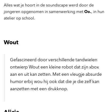
Alles wat je hoort in de soundscape werd door de
jongeren opgenomen in samenwerking met
Oo.
, in hun
atelier op school.
Wout
Gefascineerd door verschillende tandwielen
ontwierp Wout een kleine robot dat zijn xbox
aan en uit kan zetten. Met een vleugje absurde
humor erbij wou hij ook dat die je die zelf kan
aanzetten met een drukknop.