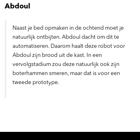
Abdoul
Naast je bed opmaken in de ochtend moet je
natuurlijk ontbijten. Abdoul dacht om dit te
automatiseren. Daarom haalt deze robot voor
Abdoul zijn brood uit de kast. In een
vervolgstadium zou deze natuurlijk ook zijn
boterhammen smeren, maar dat is voor een
tweede prototype.