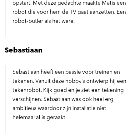
opstart. Met deze gedachte maakte Matis een
robot die voor hem de TV gaat aanzetten. Een
robot-butler als het ware.
Sebastiaan
Sebastiaan heeft een passie voor treinen en
tekenen. Vanuit deze hobby’s ontwierp hij een
tekenrobot. Kijk goed en je ziet een tekening
verschijnen. Sebastiaan was ook heel erg
ambitieus waardoor zijn installatie niet
helemaal af is geraakt.