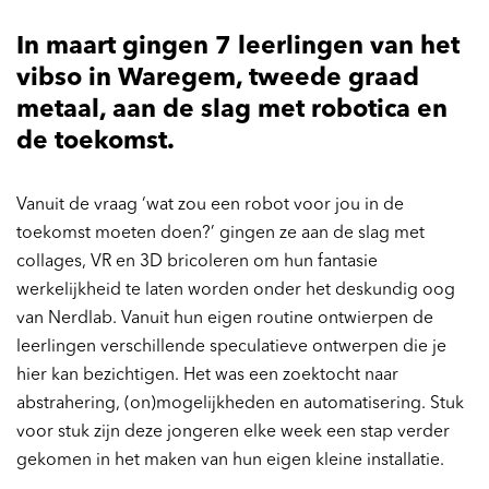
In maart gingen 7 leerlingen van het
vibso in Waregem, tweede graad
metaal, aan de slag met robotica en
de toekomst.
Vanuit de vraag ‘wat zou een robot voor jou in de
toekomst moeten doen?’ gingen ze aan de slag met
collages, VR en 3D bricoleren om hun fantasie
werkelijkheid te laten worden onder het deskundig oog
van Nerdlab. Vanuit hun eigen routine ontwierpen de
leerlingen verschillende speculatieve ontwerpen die je
hier kan bezichtigen. Het was een zoektocht naar
abstrahering, (on)mogelijkheden en automatisering. Stuk
voor stuk zijn deze jongeren elke week een stap verder
gekomen in het maken van hun eigen kleine installatie.