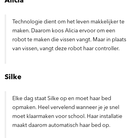
Alicia
Technologie dient om het leven makkelijker te
maken. Daarom koos Alicia ervoor om een
robot te maken die vissen vangt. Maar in plaats
van vissen, vangt deze robot haar controller.
Silke
Elke dag staat Silke op en moet haar bed
opmaken. Heel vervelend wanneer je je snel
moet klaarmaken voor school. Haar installatie
maakt daarom automatisch haar bed op.