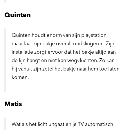
Quinten
Quinten houdt enorm van zijn playstation,
maar laat zijn bakje overal rondslingeren. Zijn
installatie zorgt ervoor dat het bakje altijd aan
de lijn hangt en niet kan wegvluchten. Zo kan
hij vanuit zijn zetel het bakje naar hem toe laten
komen.
Matis
Wat als het licht uitgaat en je TV automatisch