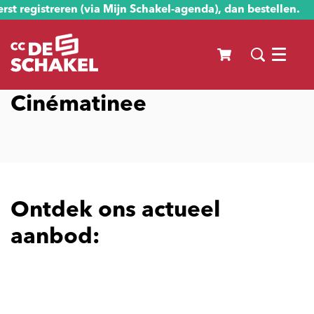
st registreren (via Mijn Schakel-agenda), dan bestellen.
Menu
Cinématinee
Ontdek ons actueel
aanbod: