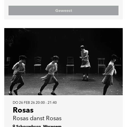
Geweest
DO 26 FEB 26
20:00 - 21:40
Rosas
Rosas danst Rosas
Schouwburg, Waregem