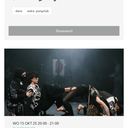
dans
extra: ponyclub
Geweest
WO 15 OKT 25
20:00 - 21:00