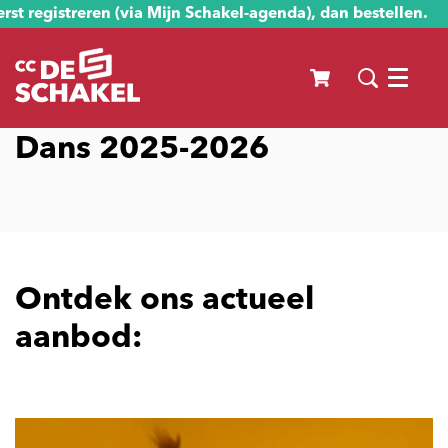
st registreren (via Mijn Schakel-agenda), dan bestellen.
Menu
Dans 2025-2026
Ontdek ons actueel
aanbod: