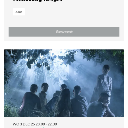
dans
Geweest
WO 3 DEC 25
20:00 - 22:30