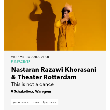
VR 27 MRT 26
20:00 - 21:00
FIJNPROEVER
Nastaran Razawi Khorasani
& Theater Rotterdam
This is not a dance
Schakelbox, Waregem
performance
dans
fijnproever