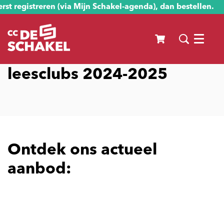
st registreren (via Mijn Schakel-agenda), dan bestellen.
Menu
leesclubs 2024-2025
Ontdek ons actueel
aanbod: