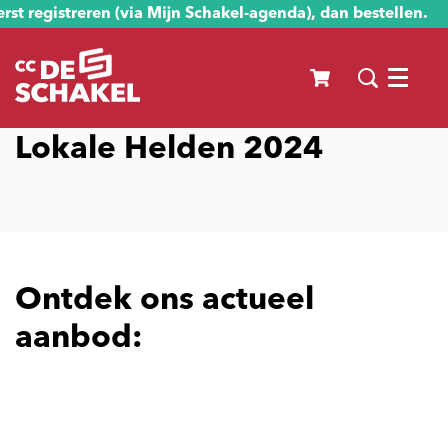
st registreren (via Mijn Schakel-agenda), dan bestellen.
Menu
Lokale Helden 2024
Ontdek ons actueel
aanbod: