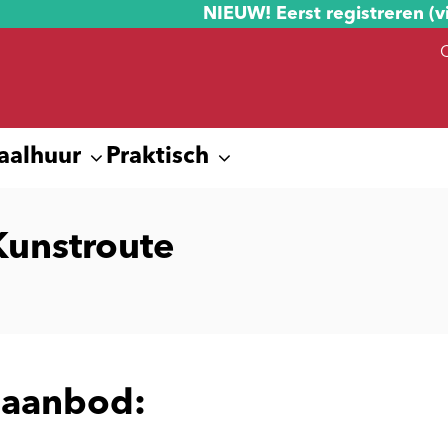
NIEUW! Eerst registreren (v
aalhuur
Praktisch
unstroute
 aanbod: