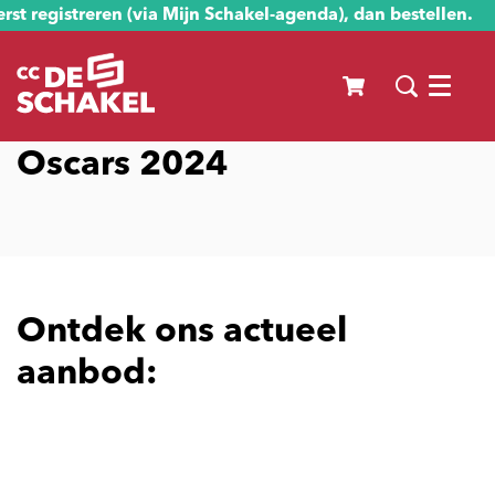
st registreren (via Mijn Schakel-agenda), dan bestellen.
Menu
Oscars 2024
Ontdek ons actueel
aanbod: