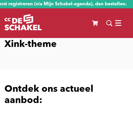
st registreren (via Mijn Schakel-agenda), dan bestellen.
Menu
Xink-theme
Ontdek ons actueel
aanbod: