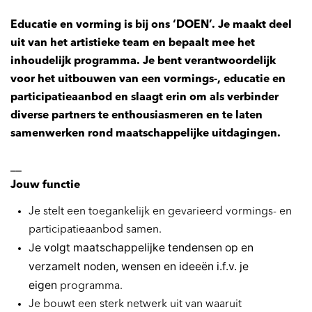
Educatie en vorming is bij ons ‘DOEN’. Je maakt deel
uit van het artistieke team en bepaalt mee het
inhoudelijk programma. Je bent verantwoordelijk
voor het uitbouwen van een vormings-, educatie en
participatieaanbod en slaagt erin om als verbinder
diverse partners te enthousiasmeren en te laten
samenwerken rond maatschappelijke uitdagingen.
__
Jouw functie
Je stelt een toegankelijk en gevarieerd vormings- en
participatieaanbod samen.
Je volgt maatschappelijke tendensen op en
verzamelt noden, wensen en ideeën i.f.v. je
eigen
programma.
Je bouwt een sterk netwerk uit van waaruit