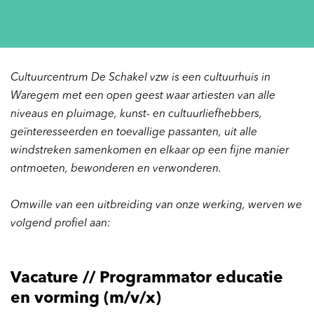
Cultuurcentrum De Schakel vzw is een cultuurhuis in
Waregem met een open geest waar artiesten van alle
niveaus en pluimage, kunst- en cultuurliefhebbers,
geïnteresseerden en toevallige passanten, uit alle
windstreken samenkomen en elkaar op een fijne manier
ontmoeten, bewonderen en verwonderen.
Omwille van een uitbreiding van onze werking, werven we
volgend profiel aan:
Vacature // Programmator educatie
en vorming (m/v/x)