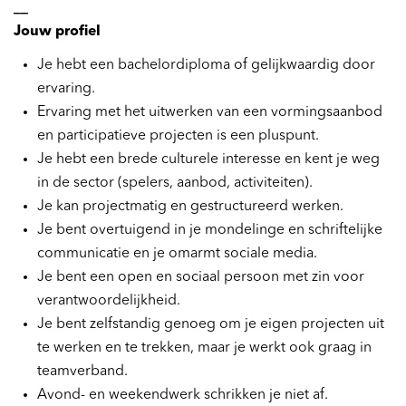
__
Jouw profiel
Je hebt een bachelordiploma of gelijkwaardig door
ervaring.
Ervaring met het uitwerken van een vormingsaanbod
en participatieve projecten is een pluspunt.
Je hebt een brede culturele interesse en kent je weg
in de sector (spelers, aanbod, activiteiten).
Je kan projectmatig en gestructureerd werken.
Je bent overtuigend in je mondelinge en schriftelijke
communicatie en je omarmt sociale media.
Je bent een open en sociaal persoon met zin voor
verantwoordelijkheid.
Je bent zelfstandig genoeg om je eigen projecten uit
te werken en te trekken, maar je werkt ook graag in
teamverband.
Avond- en weekendwerk schrikken je niet af.