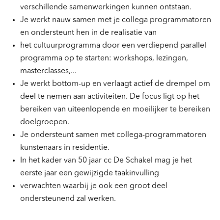
verschillende samenwerkingen kunnen ontstaan.
Je werkt nauw samen met je collega programmatoren
en ondersteunt hen in de realisatie van
het cultuurprogramma door een verdiepend parallel
programma op te starten: workshops, lezingen,
masterclasses,...
Je werkt bottom-up en verlaagt actief de drempel om
deel te nemen aan activiteiten. De focus ligt op het
bereiken van uiteenlopende en moeilijker te bereiken
doelgroepen.
Je ondersteunt samen met collega-programmatoren
kunstenaars in residentie.
In het kader van 50 jaar cc De Schakel mag je het
eerste jaar een gewijzigde taakinvulling
verwachten waarbij je ook een groot deel
ondersteunend zal werken.