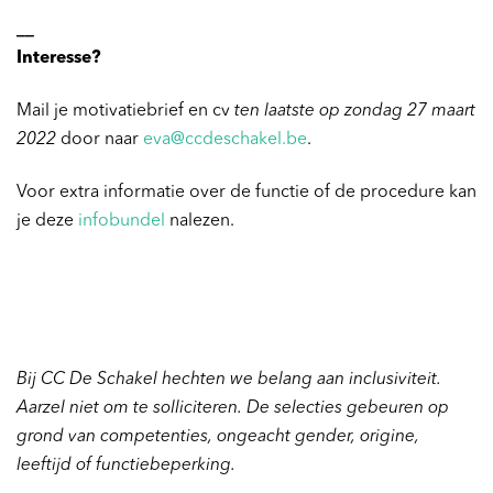
__
Interesse?
Mail je motivatiebrief en cv
ten laatste op zondag 27 maart
2022
door naar
eva@ccdeschakel.be
.
Voor extra informatie over de functie of de procedure kan
je deze
infobundel
nalezen.
Bij CC De Schakel hechten we belang aan inclusiviteit.
Aarzel niet om te solliciteren. De selecties gebeuren op
grond van competenties, ongeacht gender, origine,
leeftijd of functiebeperking.