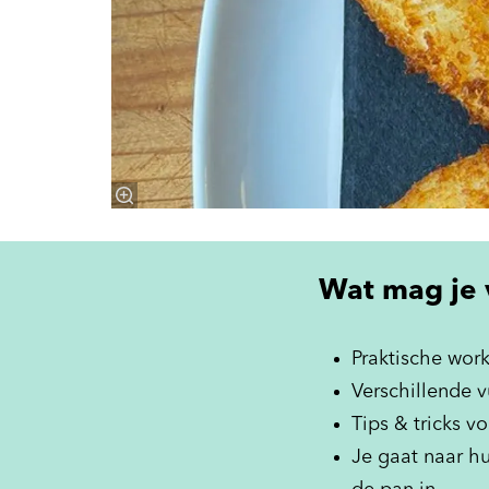
Wat mag je 
Praktische work
Verschillende 
Tips & tricks v
Je gaat naar hu