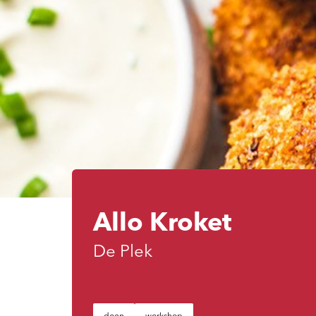
Allo Kroket
De Plek