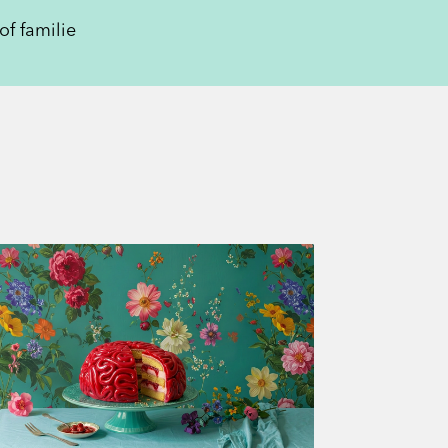
of familie