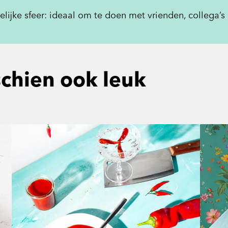
telijke sfeer: ideaal om te doen met vrienden, collega’s 
schien ook leuk