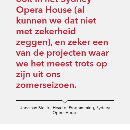
Opera House (al
kunnen we dat niet
met zekerheid
zeggen), en zeker een
van de projecten waar
we het meest trots op
zijn uit ons
zomerseizoen.
Jonathan Bielski, Head of Programming, Sydney
Opera House