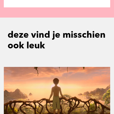
deze vind je misschien
ook leuk
Overslaan