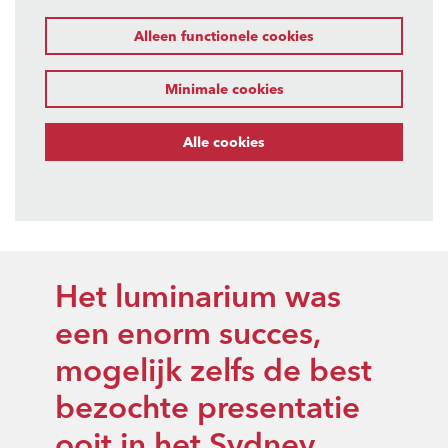
Alleen functionele cookies
Minimale cookies
Alle cookies
Inzoomen
Het luminarium was
een enorm succes,
mogelijk zelfs de best
bezochte presentatie
ooit in het Sydney