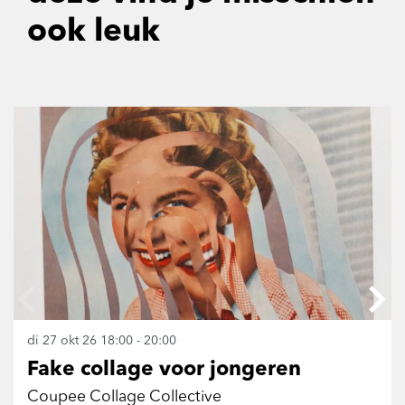
ook leuk
Overslaan
di 27 okt 26
18:00 - 20:00
Fake collage voor jongeren
Coupee Collage Collective