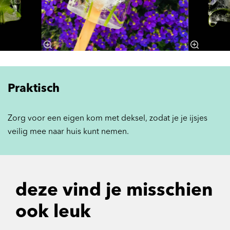
Praktisch
Zorg voor een eigen kom met deksel, zodat je je ijsjes
veilig mee naar huis kunt nemen.
deze vind je misschien
ook leuk