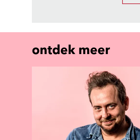
ontdek meer