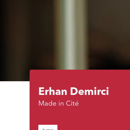
Erhan Demirci
Made in Cité