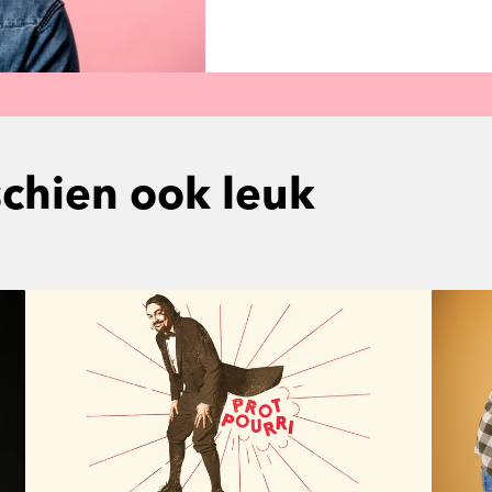
schien ook leuk