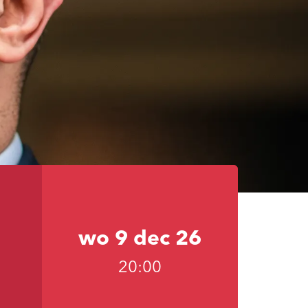
wo 9 dec 26
20:00