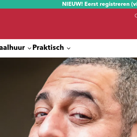
NIEUW! Eerst registreren (v
aalhuur
Praktisch