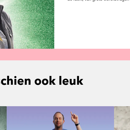
schien ook leuk