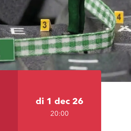
di 1 dec 26
20:00