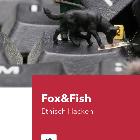
Fox&Fish
Ethisch Hacken