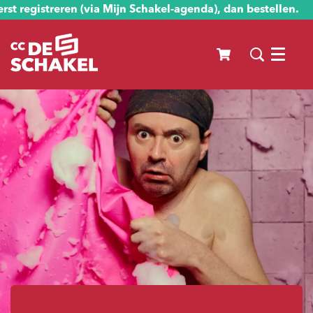
st registreren (via Mijn Schakel-agenda), dan bestellen.
Menu