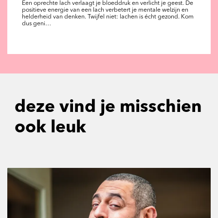
Een oprechte lach verlaagt je bloeddruk en verlicht je geest. De
positieve energie van een lach verbetert je mentale welzijn en
helderheid van denken. Twijfel niet: lachen is écht gezond. Kom
dus geni…
deze vind je misschien
ook leuk
Overslaan