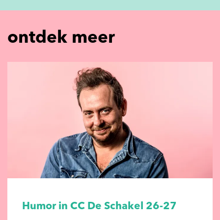
ontdek meer
Humor in CC De Schakel 26-27