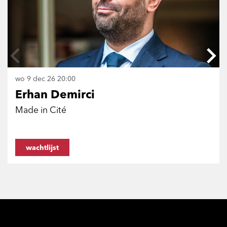
wo 9 dec 26
20:00
Erhan Demirci
Made in Cité
wachtlijst