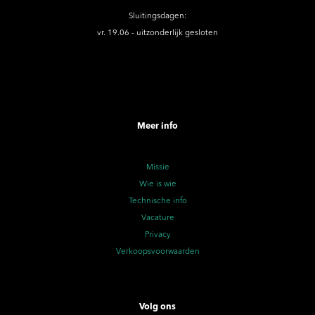
Sluitingsdagen:
vr. 19.06 - uitzonderlijk gesloten
Meer info
Missie
Wie is wie
Technische info
Vacature
Privacy
Verkoopsvoorwaarden
Volg ons