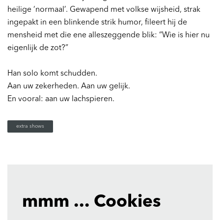
heilige ‘normaal’. Gewapend met volkse wijsheid, strak
ingepakt in een blinkende strik humor, fileert hij de
mensheid met die ene alleszeggende blik: “Wie is hier nu
eigenlijk de zot?”
Han solo komt schudden.
Aan uw zekerheden. Aan uw gelijk.
En vooral: aan uw lachspieren.
extra shows
mmm ... Cookies