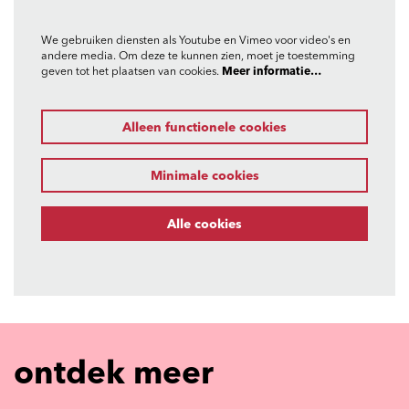
We gebruiken diensten als Youtube en Vimeo voor video's en
andere media. Om deze te kunnen zien, moet je toestemming
geven tot het plaatsen van cookies.
Meer informatie…
Alleen functionele cookies
Minimale cookies
Alle cookies
ontdek meer