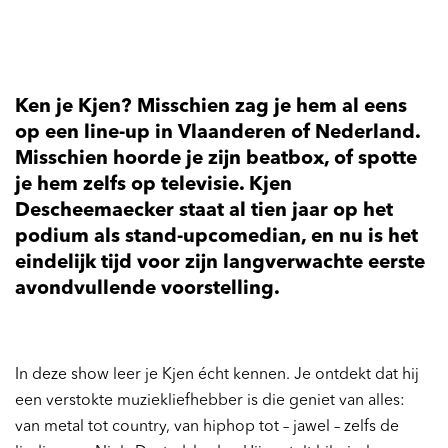
Ken je Kjen? Misschien zag je hem al eens
op een line-up in Vlaanderen of Nederland.
Misschien hoorde je zijn beatbox, of spotte
je hem zelfs op televisie. Kjen
Descheemaecker staat al tien jaar op het
podium als stand-upcomedian, en nu is het
eindelijk tijd voor zijn langverwachte eerste
avondvullende voorstelling.
In deze show leer je Kjen écht kennen. Je ontdekt dat hij
een verstokte muziekliefhebber is die geniet van alles:
van metal tot country, van hiphop tot – jawel – zelfs de