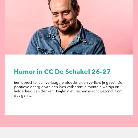
Humor in CC De Schakel 26-27
Een oprechte lach verlaagt je bloeddruk en verlicht je geest. De
positieve energie van een lach verbetert je mentale welzijn en
helderheid van denken. Twijfel niet: lachen is écht gezond. Kom
dus geni…