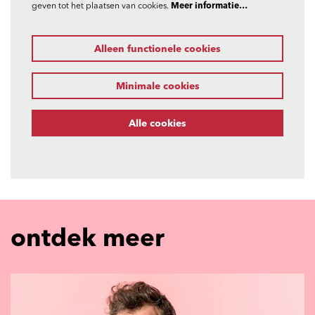
geven tot het plaatsen van cookies.
Meer informatie…
Alleen functionele cookies
Minimale cookies
Alle cookies
ontdek meer