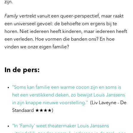
zijn.
Family
vertrekt vanuit een queer-perspectief, maar raakt
een universeel gevoel: de behoefte om ergens bij te
horen. Niet iedereen heeft kinderen, maar iedereen heeft
een verleden. Hoe vormen die banden ons? En hoe
vinden we onze eigen familie?
In de pers:
"Soms kan familie een warme cocon zijn en soms is
het een verstikkend deken, zo bewijst Louis Janssens
in zijn knappe nieuwe voorstelling."
(Liv Laveyne - De
Standaard ★★★★)
"In 'Family' weet theatermaker Louis Janssens