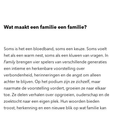
Wat maakt een familie een familie?
Soms is het een bloedband, soms een keuze. Soms voelt
het als een warm nest, soms als een kluwen van vragen. In
Family
brengen vier spelers van verschillende generaties
een intieme en herkenbare voorstelling over
verbondenheid, herinneringen en de angst om alleen
achter te blijven. Op het podium zijn ze zichzelf, maar
naarmate de voorstelling vordert, groeien ze naar elkaar
toe. Ze delen verhalen over opgroeien, ouderschap en de
zoektocht naar een eigen plek. Hun woorden bieden
troost, herkenning en een nieuwe blik op wat familie kan