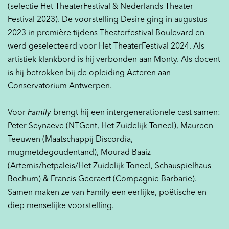
(selectie Het TheaterFestival & Nederlands Theater
Festival 2023). De voorstelling Desire ging in augustus
2023 in première tijdens Theaterfestival Boulevard en
werd geselecteerd voor Het TheaterFestival 2024. Als
artistiek klankbord is hij verbonden aan Monty. Als docent
is hij betrokken bij de opleiding Acteren aan
Conservatorium Antwerpen.
Voor
Family
brengt hij een intergenerationele cast samen:
Peter Seynaeve (NTGent, Het Zuidelijk Toneel), Maureen
Teeuwen (Maatschappij Discordia,
mugmetdegoudentand), Mourad Baaiz
(Artemis/hetpaleis/Het Zuidelijk Toneel, Schauspielhaus
Bochum) & Francis Geeraert (Compagnie Barbarie).
Samen maken ze van Family een eerlijke, poëtische en
diep menselijke voorstelling.