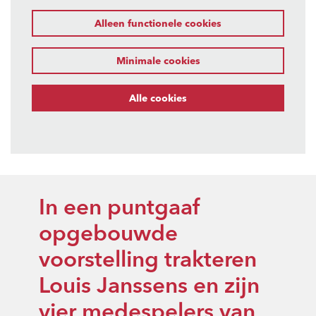
Inzoomen
Alleen functionele cookies
Minimale cookies
Alle cookies
In een puntgaaf
opgebouwde
voorstelling trakteren
Louis Janssens en zijn
vier medespelers van