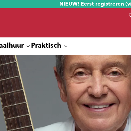
NIEUW! Eerst registreren (v
aalhuur
Praktisch