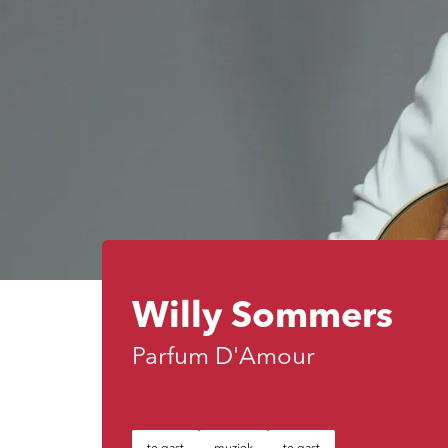
Willy Sommers
Parfum D'Amour