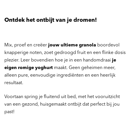
Ontdek het ontbijt van je dromen!
Mix, proef en creëer
jouw ultieme granola
boordevol
knapperige noten, zoet gedroogd fruit en een flinke dosis
plezier. Leer bovendien hoe je in een handomdraai
je
eigen romige yoghurt
maakt. Geen geheimen meer,
alleen pure, eenvoudige ingrediënten en een heerlijk
resultaat.
Voortaan spring je fluitend uit bed, met het vooruitzicht
van een gezond, huisgemaakt ontbijt dat perfect bij jou
past!