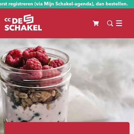
st registreren (via Mijn Schakel-agenda), dan bestellen.
Menu