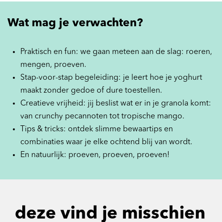
Wat mag je verwachten?
Praktisch en fun: we gaan meteen aan de slag: roeren,
mengen, proeven.
Stap-voor-stap begeleiding: je leert hoe je yoghurt
maakt zonder gedoe of dure toestellen.
Creatieve vrijheid: jij beslist wat er in je granola komt:
van crunchy pecannoten tot tropische mango.
Tips & tricks: ontdek slimme bewaartips en
combinaties waar je elke ochtend blij van wordt.
En natuurlijk: proeven, proeven, proeven!
deze vind je misschien