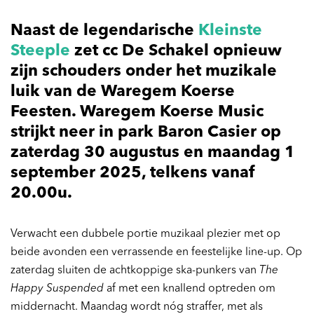
Naast de legendarische
Kleinste
Steeple
zet cc De Schakel opnieuw
zijn schouders onder het muzikale
luik van de Waregem Koerse
Feesten. Waregem Koerse Music
strijkt neer in park Baron Casier op
zaterdag 30 augustus en maandag 1
september 2025, telkens vanaf
20.00u.
Verwacht een dubbele portie muzikaal plezier met op
beide avonden een verrassende en feestelijke line-up. Op
zaterdag sluiten de achtkoppige ska-punkers van
The
Happy Suspended
af met een knallend optreden om
middernacht. Maandag wordt nóg straffer, met als