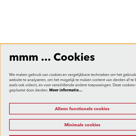
mmm ... Cookies
We maken gebruik van cookies en vergelijkbare technieken om het gebruik
website te analyseren, om het mogelijk te maken content van derden af te
zoals ook video’s, en voor verschillende andere toepassingen. Deze cookie
geplaatst door derden.
Meer informatie…
Alleen functionele cookies
Minimale cookies