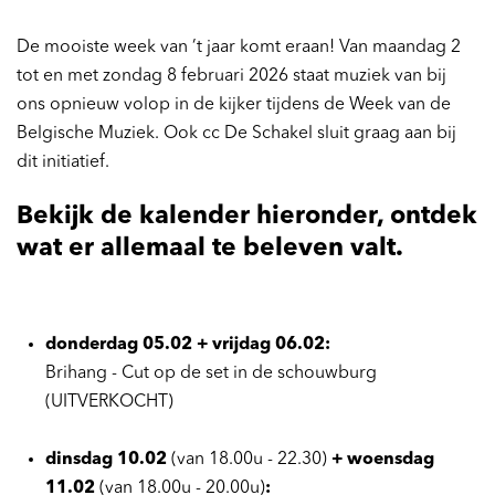
De mooiste week van ’t jaar komt eraan! Van maandag 2
tot en met zondag 8 februari 2026 staat muziek van bij
ons opnieuw volop in de kijker tijdens de Week van de
Belgische Muziek. Ook cc De Schakel sluit graag aan bij
dit initiatief.
Bekijk de kalender hieronder, ontdek
wat er allemaal te beleven valt.
donderdag 05.02 + vrijdag 06.02:
Brihang - Cut op de set in de schouwburg
(UITVERKOCHT)
dinsdag 10.02
(van 18.00u - 22.30)
+ woensdag
11.02
(van 18.00u - 20.00u)
: