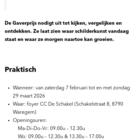
De Gaverprijs nodigt uit tot kijken, vergelijken en
ontdekken. Ze laat zien waar schilderkunst vandaag
staat en waar ze morgen naartoe kan groeien.
Praktisch
Wanneer: van zaterdag 7 februari tot en met zondag
29 maart 2026
Waar: foyer CC De Schakel (Schakelstraat 8, 8790
Waregem)
Openingsuren:
Ma–Di–Do–Vr: 09.00u – 12.30u
Wo: 09.00u – 12.30u & 13.30u – 17.00u