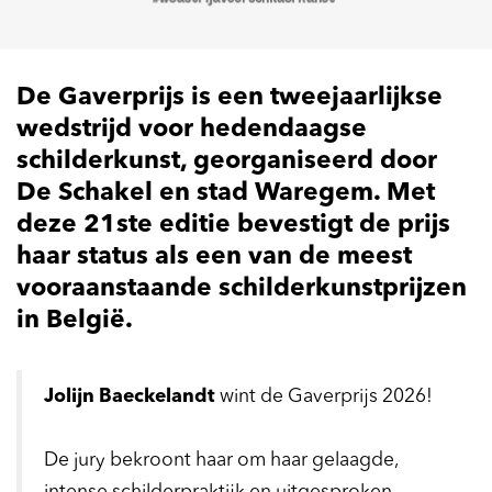
De Gaverprijs is een tweejaarlijkse
wedstrijd voor hedendaagse
schilderkunst, georganiseerd door
De Schakel en stad Waregem. Met
deze 21ste editie bevestigt de prijs
haar status als een van de meest
vooraanstaande schilderkunstprijzen
in België.
Jolijn Baeckelandt
wint de Gaverprijs 2026!
De jury bekroont haar om haar gelaagde,