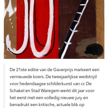
De 21ste editie van de Gaverprijs markeert een
vernieuwde koers. De tweejaarlijkse wedstrijd
voor hedendaagse schilderkunst van cc De
Schakel en Stad Waregem werkt dit jaar voor
het eerst met een volledig nieuwe jury en
benadrukt een kritische, actuele blik op