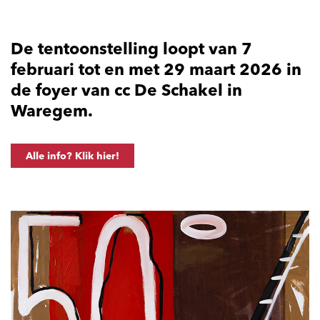
De tentoonstelling loopt van 7
februari tot en met 29 maart 2026 in
de foyer van cc De Schakel in
Waregem.
Alle info? Klik hier!