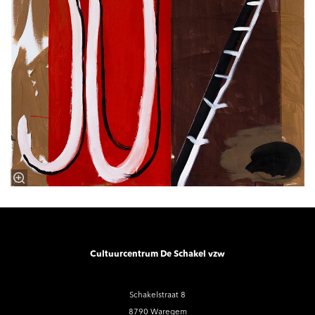
Cultuurcentrum De Schakel vzw
Schakelstraat 8
8790 Waregem