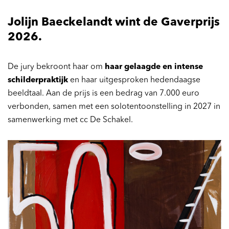
Jolijn Baeckelandt wint de Gaverprijs
2026.
De jury bekroont haar om
haar gelaagde en intense
schilderpraktijk
en haar uitgesproken hedendaagse
beeldtaal. Aan de prijs is een bedrag van 7.000 euro
verbonden, samen met een solotentoonstelling in 2027 in
samenwerking met cc De Schakel.