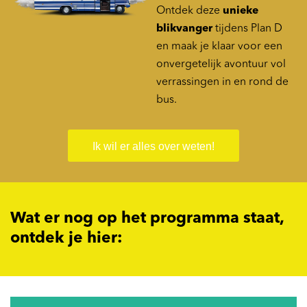
Ontdek deze
unieke
blikvanger
tijdens Plan D
en maak je klaar voor een
onvergetelijk avontuur vol
verrassingen in en rond de
bus.
Ik wil er alles over weten!
Wat er nog op het programma staat,
ontdek je hier: