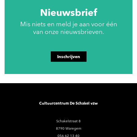
Nieuwsbrief
Mis niets en meld je aan voor één
van onze nieuwsbrieven.
Inschrijven
Cultuurcentrum De Schakel vzw
Schakelstraat 8
8790 Waregem
056 62 13 40