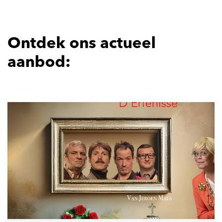
Ontdek ons actueel
aanbod: