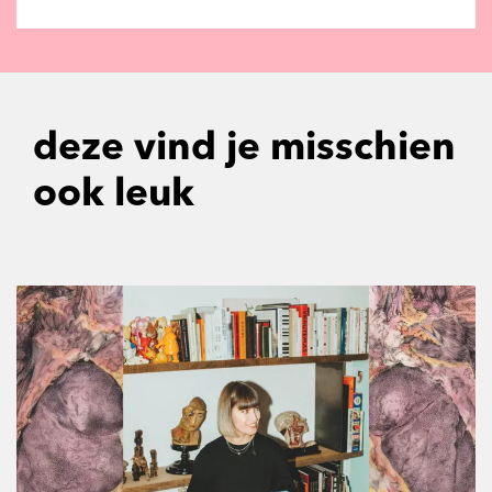
deze vind je misschien
ook leuk
Overslaan