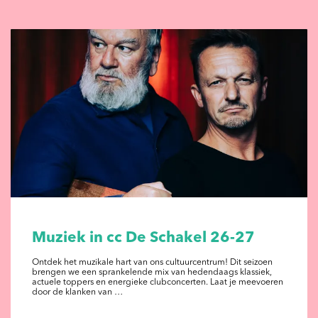
Muziek in cc De Schakel 26-27
Ontdek het muzikale hart van ons cultuurcentrum! Dit seizoen
brengen we een sprankelende mix van hedendaags klassiek,
actuele toppers en energieke clubconcerten. Laat je meevoeren
door de klanken van …