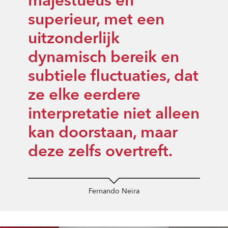
majestueus en
superieur, met een
uitzonderlijk
dynamisch bereik en
subtiele fluctuaties, dat
ze elke eerdere
interpretatie niet alleen
kan doorstaan, maar
deze zelfs overtreft.
Fernando Neira