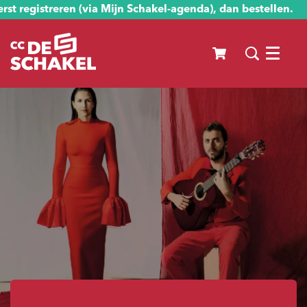
st registreren (via Mijn Schakel-agenda), dan bestellen.
Menu