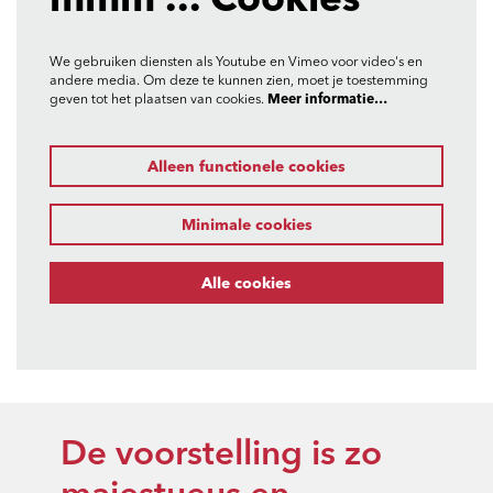
mmm ... Cookies
We gebruiken diensten als Youtube en Vimeo voor video's en
andere media. Om deze te kunnen zien, moet je toestemming
geven tot het plaatsen van cookies.
Meer informatie…
Alleen functionele cookies
Minimale cookies
Alle cookies
De voorstelling is zo