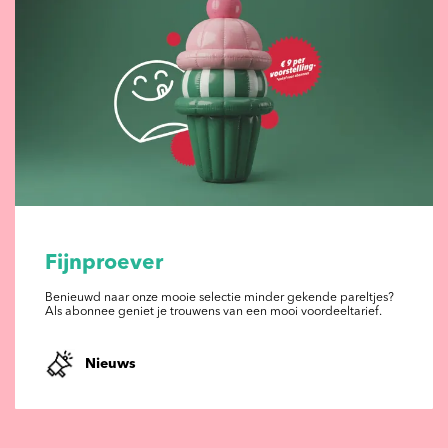
Fijnproever
Benieuwd naar onze mooie selectie minder gekende pareltjes?
Als abonnee geniet je trouwens van een mooi voordeeltarief.
Nieuws