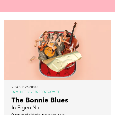
VR 4 SEP 26
20:00
I.S.M. HET BEVERS FEESTCOMITÉ
The Bonnie Blues
In Eigen Nat