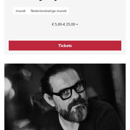
muziek
Nederlandstalige muziek
€ 5,00–€ 25,00
Tickets