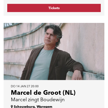
Tickets
DO 14 JAN 27
20:00
Marcel de Groot (NL)
Marcel zingt Boudewijn
Schouwburg, Waregem