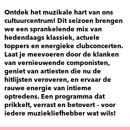
Ontdek het muzikale hart van ons
cultuurcentrum! Dit seizoen brengen
we een sprankelende mix van
hedendaags klassiek, actuele
toppers en energieke clubconcerten.
Laat je meevoeren door de klanken
van vernieuwende componisten,
geniet van artiesten die nu de
hitlijsten veroveren, en ervaar de
rauwe energie van intieme
optredens. Een programma dat
prikkelt, verrast en betovert – voor
iedere muziekliefhebber wat wils!