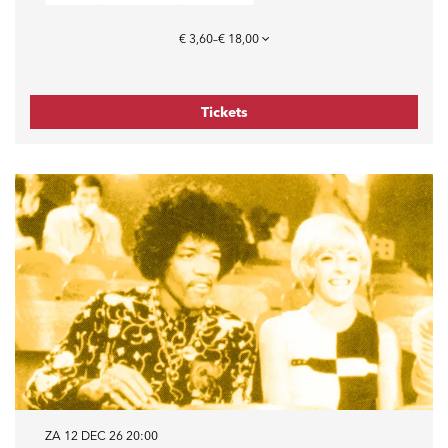
€ 3,60–€ 18,00
Tickets
ZA 12 DEC 26
20:00