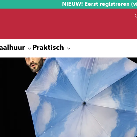
NIEUW! Eerst registreren (v
aalhuur
Praktisch