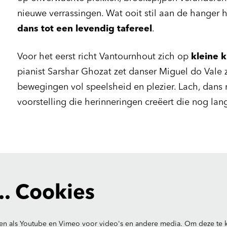
nieuwe verrassingen. Wat ooit stil aan de hanger 
dans tot een levendig tafereel
.
Voor het eerst richt Vantournhout zich op
kleine 
pianist Sarshar Ghozat zet danser Miguel do Vale 
bewegingen vol speelsheid en plezier. Lach, dans 
voorstelling die herinneringen creëert die nog lan
. Cookies
en als Youtube en Vimeo voor video's en andere media. Om deze te k