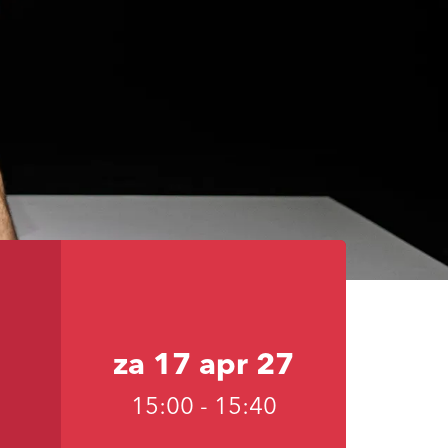
za 17 apr 27
15:00
-
15:40