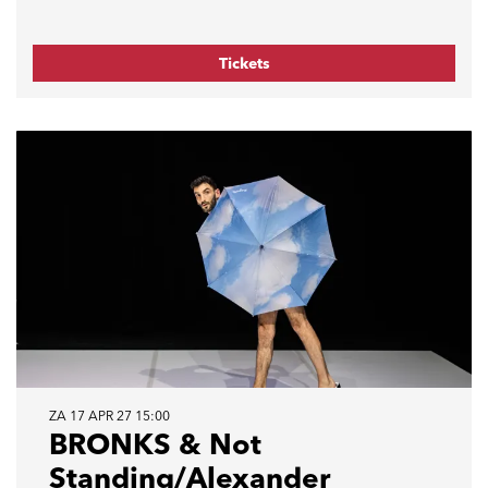
Tickets
ZA 17 APR 27
15:00
BRONKS & Not
Standing/Alexander