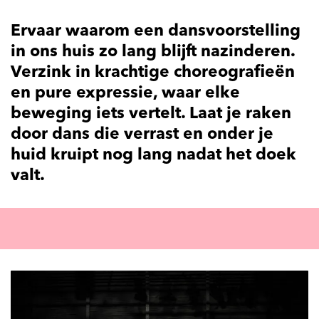
Ervaar waarom een dansvoorstelling
in ons huis zo lang blijft nazinderen.
Verzink in krachtige choreografieën
en pure expressie, waar elke
beweging iets vertelt. Laat je raken
door dans die verrast en onder je
huid kruipt nog lang nadat het doek
valt.