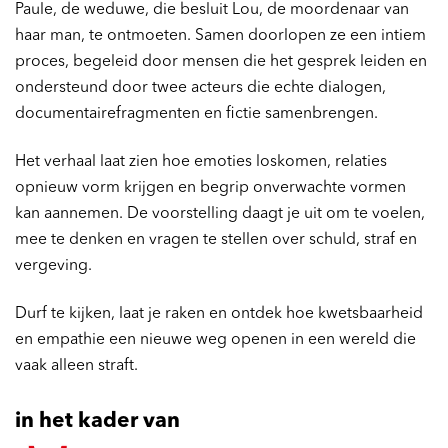
Paule, de weduwe, die besluit Lou, de moordenaar van
haar man, te ontmoeten. Samen doorlopen ze een intiem
proces, begeleid door mensen die het gesprek leiden en
ondersteund door twee acteurs die echte dialogen,
documentairefragmenten en fictie samenbrengen.
Het verhaal laat zien hoe emoties loskomen, relaties
opnieuw vorm krijgen en begrip onverwachte vormen
kan aannemen. De voorstelling daagt je uit om te voelen,
mee te denken en vragen te stellen over schuld, straf en
vergeving.
Durf te kijken, laat je raken en ontdek hoe kwetsbaarheid
en empathie een nieuwe weg openen in een wereld die
vaak alleen straft.
in het kader van