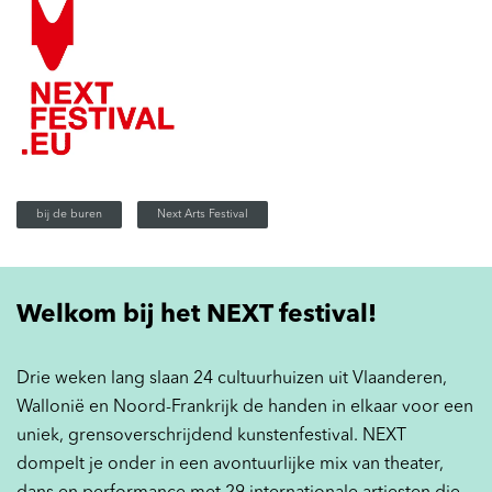
bij de buren
Next Arts Festival
Welkom bij het NEXT festival!
Drie weken lang slaan 24 cultuurhuizen uit Vlaanderen,
Wallonië en Noord-Frankrijk de handen in elkaar voor een
uniek, grensoverschrijdend kunstenfestival. NEXT
dompelt je onder in een avontuurlijke mix van theater,