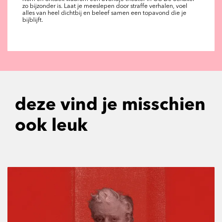
zo bijzonder is. Laat je meeslepen door straffe verhalen, voel
alles van heel dichtbij en beleef samen een topavond die je
bijblijft.
deze vind je misschien
ook leuk
Overslaan