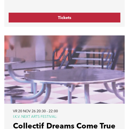
Tickets
VR 20 NOV 26
20:30 - 22:00
I.K.V. NEXT ARTS FESTIVAL:
Collectif Dreams Come True