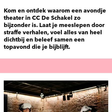
Kom en ontdek waarom een avondje
theater in CC De Schakel zo
bijzonder is. Laat je meeslepen door
straffe verhalen, voel alles van heel
dichtbij en beleef samen een
topavond die je bijblijft.