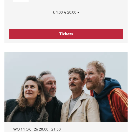
€ 4,00–€ 20,00
Tickets
WO 14 OKT 26
20:00 - 21:50