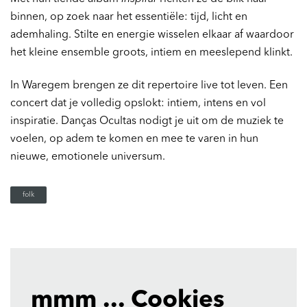
binnen, op zoek naar het essentiële: tijd, licht en
ademhaling. Stilte en energie wisselen elkaar af waardoor
het kleine ensemble groots, intiem en meeslepend klinkt.
Inzoomen
In Waregem brengen ze dit repertoire live tot leven. Een
concert dat je volledig opslokt: intiem, intens en vol
inspiratie. Danças Ocultas nodigt je uit om de muziek te
voelen, op adem te komen en mee te varen in hun
nieuwe, emotionele universum.
folk
mmm ... Cookies