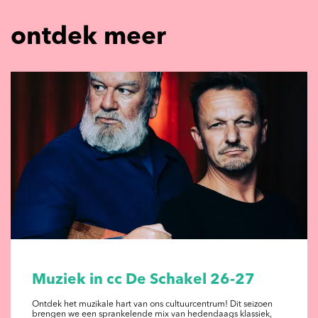
ontdek meer
Muziek in cc De Schakel 26-27
Ontdek het muzikale hart van ons cultuurcentrum! Dit seizoen
brengen we een sprankelende mix van hedendaags klassiek,