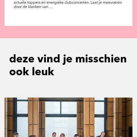
actuele toppers en energieke clubconcerten. Laat je meevoeren
door de klanken van …
deze vind je misschien
ook leuk
Overslaan